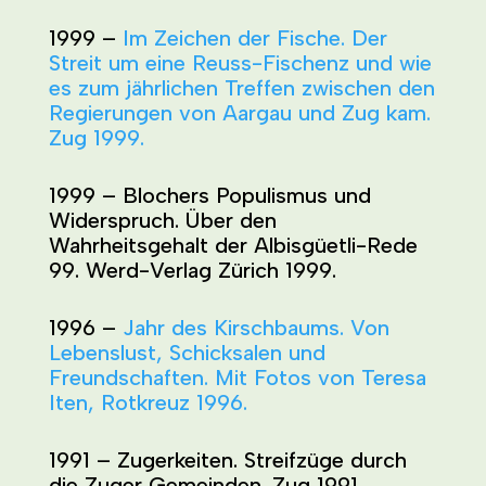
1999 –
Im Zeichen der Fische. Der
Streit um eine Reuss-Fischenz und wie
es zum jährlichen Treffen zwischen den
Regierungen von Aargau und Zug kam.
Zug 1999.
1999 – Blochers Populismus und
Widerspruch. Über den
Wahrheitsgehalt der Albisgüetli-Rede
99. Werd-Verlag Zürich 1999.
1996 –
Jahr des Kirschbaums. Von
Lebenslust, Schicksalen und
Freundschaften. Mit Fotos von Teresa
Iten, Rotkreuz 1996.
1991 – Zugerkeiten. Streifzüge durch
die Zuger Gemeinden. Zug 1991.