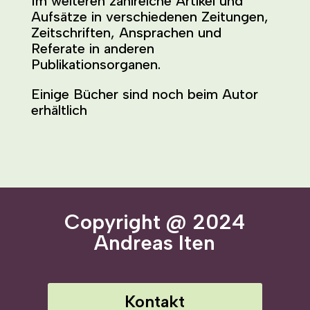
Im weiteren zahlreiche Artikel und
Aufsätze in verschiedenen Zeitungen,
Zeitschriften, Ansprachen und
Referate in anderen
Publikationsorganen.
Einige Bücher sind noch beim Autor
erhältlich
Copyright @ 2024
Andreas Iten
Kontakt