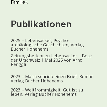
Familie».
Publikationen
2025 – Lebensacker, Psycho-
archäologische Geschichten, Verlag
Bucher Hohenems
Zeitungsbericht zu Lebensacker – Bote
der Urschweiz 1.Mai 2025 von Arno
Renggli
2023 – Maria schrieb einen Brief, Roman,
Verlag Bucher Hohenems
2023 –
Weltfrömmigkeit, Gut ist zu
leben, Verlag Bucher Hohenems