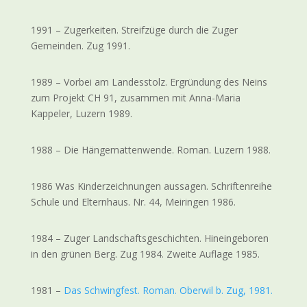
1991 – Zugerkeiten. Streifzüge durch die Zuger
Gemeinden. Zug 1991.
1989 – Vorbei am Landesstolz. Ergründung des Neins
zum Projekt CH 91, zusammen mit Anna-Maria
Kappeler, Luzern 1989.
1988 – Die Hängemattenwende. Roman. Luzern 1988.
1986 Was Kinderzeichnungen aussagen. Schriftenreihe
Schule und Elternhaus. Nr. 44, Meiringen 1986.
1984 – Zuger Landschaftsgeschichten. Hineingeboren
in den grünen Berg. Zug 1984. Zweite Auflage 1985.
1981 –
Das Schwingfest. Roman. Oberwil b. Zug, 1981.