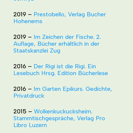
2019 –
Prestobello, Verlag Bucher
Hohenems
2019 –
Im Zeichen der Fische. 2.
Auflage,
Bücher erhältlich in der
Staatskanzlei Zug
2016 –
Der Rigi ist die Rigi. Ein
Lesebuch Hrsg. Edition Bücherlese
2016 –
Im Garten Epikurs. Gedichte,
Privatdruck
2015 –
Wolkenkuckucksheim.
Stammtischgespräche, Verlag Pro
Libro Luzern