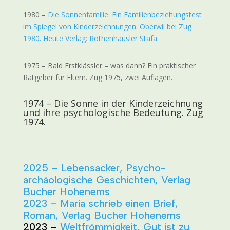
1980 –
Die Sonnenfamilie. Ein Familienbeziehungstest
im Spiegel von Kinderzeichnungen. Oberwil bei Zug
1980. Heute Verlag: Rothenhäusler Stäfa.
1975 – Bald Erstklässler – was dann? Ein praktischer
Ratgeber für Eltern. Zug 1975, zwei Auflagen.
1974 –
Die Sonne in der Kinderzeichnung
und ihre psychologische Bedeutung. Zug
1974.
2025 – Lebensacker, Psycho-
archäologische Geschichten, Verlag
Bucher Hohenems
2023 – Maria schrieb einen Brief,
Roman, Verlag Bucher Hohenems
2023 –
Weltfrömmigkeit, Gut ist zu