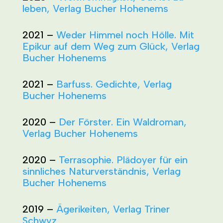
leben, Verlag Bucher Hohenems
2021 –
Weder Himmel noch Hölle. Mit
Epikur auf dem Weg zum Glück, Verlag
Bucher Hohenems
2021 –
Barfuss. Gedichte, Verlag
Bucher Hohenems
2020 –
Der Förster. Ein Waldroman,
Verlag Bucher Hohenems
2020 –
Terrasophie. Plädoyer für ein
sinnliches Naturverständnis, Verlag
Bucher Hohenems
2019 –
Ägerikeiten, Verlag Triner
Schwyz