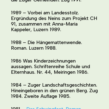
1989 – Vorbei am Landesstolz.
Ergründung des Neins zum Projekt CH
91, zusammen mit Anna-Maria
Kappeler, Luzern 1989.
1988 – Die Hängemattenwende.
Roman. Luzern 1988.
1986 Was Kinderzeichnungen
aussagen. Schriftenreihe Schule und
Elternhaus. Nr. 44, Meiringen 1986.
1984 – Zuger Landschaftsgeschichten.
Hineingeboren in den grünen Berg. Zug
1984. Zweite Auflage 1985.