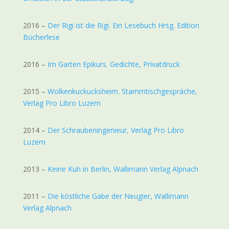
2016 –
Der Rigi ist die Rigi. Ein Lesebuch Hrsg. Edition
Bücherlese
2016 –
Im Garten Epikurs. Gedichte, Privatdruck
2015 –
Wolkenkuckucksheim. Stammtischgespräche,
Verlag Pro Libro Luzern
2014 –
Der Schraubeningenieur, Verlag Pro Libro
Luzern
2013 –
Keine Kuh in Berlin, Wallimann Verlag Alpnach
2011 –
Die köstliche Gabe der Neugier, Wallimann
Verlag Alpnach