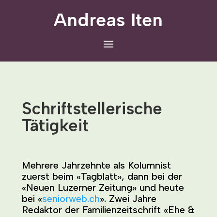
Andreas Iten
Schriftstellerische
Tätigkeit
Mehrere Jahrzehnte als Kolumnist
zuerst beim «Tagblatt», dann bei der
«Neuen Luzerner Zeitung» und heute
bei «
seniorweb.ch
».
Zwei Jahre
Redaktor der Familienzeitschrift «Ehe &