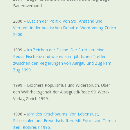
Bauernverband
2000 –
Lust an der Politik. Von Stil, Anstand und
Vernunft in der politischen Debatte. Werd-Verlag Zürich
2000.
1999 –
Im Zeichen der Fische. Der Streit um eine
Reuss-Fischenz und wie es zum jährlichen Treffen
zwischen den Regierungen von Aargau und Zug kam.
Zug 1999.
1999 – Blochers Populismus und Widerspruch. Über
den Wahrheitsgehalt der Albisgüetli-Rede 99. Werd-
Verlag Zürich 1999.
1996 –
Jahr des Kirschbaums. Von Lebenslust,
Schicksalen und Freundschaften. Mit Fotos von Teresa
Iten, Rotkreuz 1996.