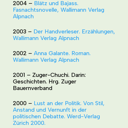
2004 –
Blätz und Bajass.
Fasnachtsnovelle, Wallimann Verlag
Alpnach
2003 –
Der Handverleser. Erzählungen,
Wallimann Verlag Alpnach
2002 –
Anna Galante. Roman.
Wallimann Verlag Alpnach
2001 – Zuger-Chuchi. Darin:
Geschichten. Hrg. Zuger
Bauernverband
2000 –
Lust an der Politik. Von Stil,
Anstand und Vernunft in der
politischen Debatte. Werd-Verlag
Zürich 2000.