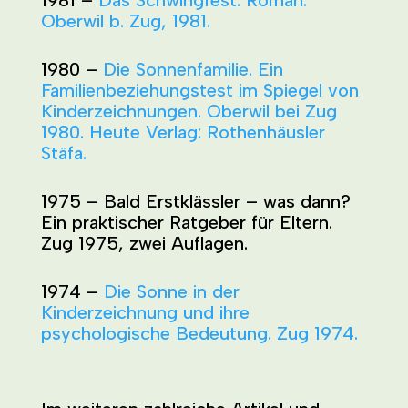
1981 –
Das Schwingfest. Roman.
Oberwil b. Zug, 1981.
1980 –
Die Sonnenfamilie. Ein
Familienbeziehungstest im Spiegel von
Kinderzeichnungen. Oberwil bei Zug
1980. Heute Verlag: Rothenhäusler
Stäfa.
1975 – Bald Erstklässler – was dann?
Ein praktischer Ratgeber für Eltern.
Zug 1975, zwei Auflagen.
1974 –
Die Sonne in der
Kinderzeichnung und ihre
psychologische Bedeutung. Zug 1974.