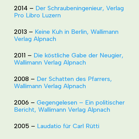
2014 –
Der Schraubeningenieur, Verlag
Pro Libro Luzern
2013 –
Keine Kuh in Berlin, Wallimann
Verlag Alpnach
2011 –
Die köstliche Gabe der Neugier,
Wallimann Verlag Alpnach
2008 –
Der Schatten des Pfarrers,
Wallimann Verlag Alpnach
2006 –
Gegengelesen – Ein politischer
Bericht, Wallimann Verlag Alpnach
2005 –
Laudatio für Carl Rütti