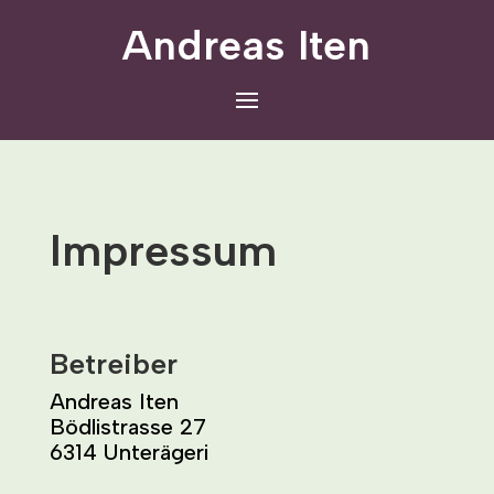
Andreas Iten
Impressum
Betreiber
Andreas Iten
Bödlistrasse 27
6314 Unterägeri