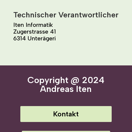
Technischer Verantwortlicher
Iten Informatik
Zugerstrasse 41
6314 Unterägeri
Copyright @ 2024
Andreas Iten
Kontakt