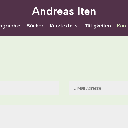
Andreas Iten
ographie
Bücher
Kurztexte
Tätigkeiten
Kont