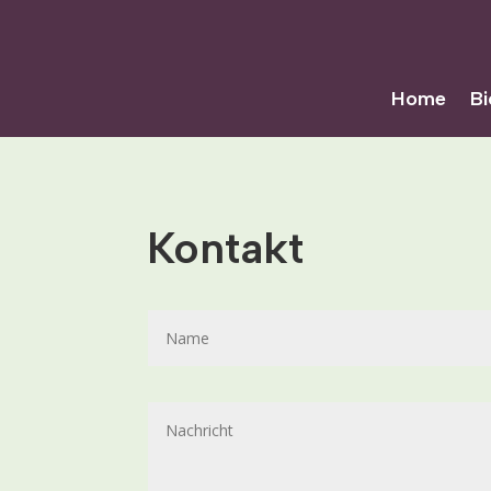
Home
Bi
Kontakt