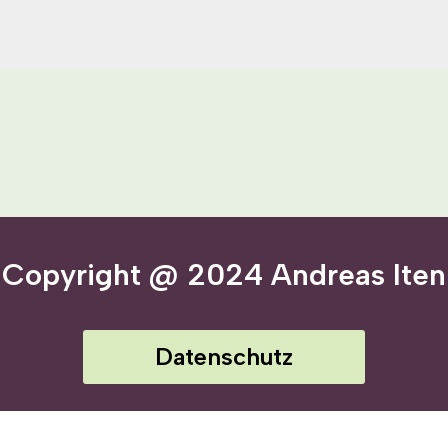
Copyright @ 2024 Andreas Iten
Datenschutz