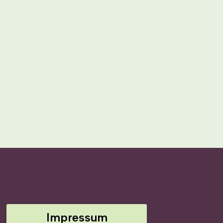
Impressum