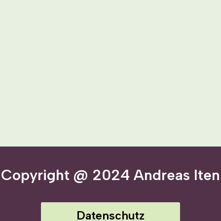
Copyright @ 2024 Andreas Iten
Datenschutz