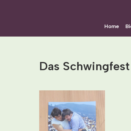
Home
Bi
Das Schwingfest