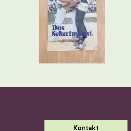
Kontakt