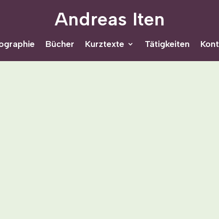
Andreas Iten
ographie
Bücher
Kurztexte
Tätigkeiten
Kont