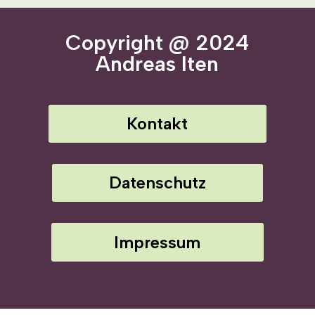
Copyright @ 2024
Andreas Iten
Kontakt
Datenschutz
Impressum