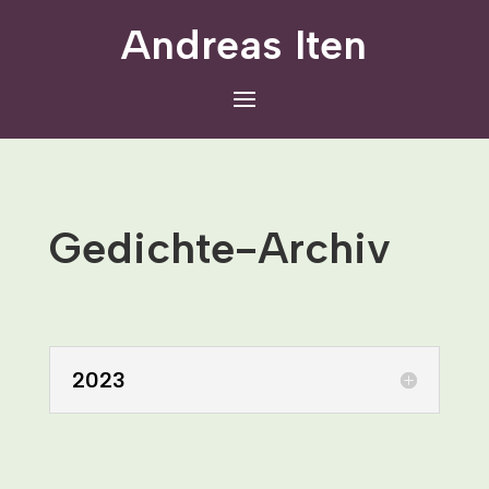
Andreas Iten
Gedichte-Archiv
2023